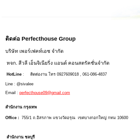
ติดต่อ Perfecthouse Group
บริษัท เพอร์เฟคท์เอช จำกัด
หจก. สีวลี เอ็นจิเนียริ่ง แอนด์ คอนสตรัคชั่นจำกัด
HotLine
: ติดต่องาน โทร 0927609018 , 061-086-4837
Line : @sivalee
Email :
perfecthouse09@gmail.com
สำนักงาน กรุงเทพ
Office :
755/1 ถ.อิสรภาพ แขวงวัดอรุณ เขตบางกอกใหญ่ กทม 
สำนักงาน ชลบุรี