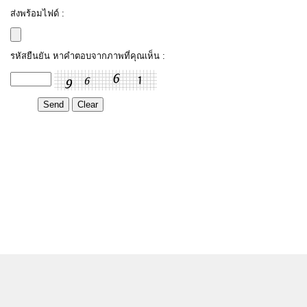
ส่งพร้อมไฟด์ :
รหัสยืนยัน หาคำตอบจากภาพที่คุณเห็น :