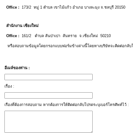
Office :
173/2 หมู่ 1 ตำบล เขาไม้แก้ว อำเภอ บางละมุง จ.ชลบุรี 20150
สำนักงาน เชียงใหม่
Office :
161/2 ตำบล สันป่าเปา สันทราย จ.เชียงใหม่ 50210
หรือสอบถามข้อมูลโดยกรอกแบบฟอร์มข้างล่างนี้โดยทางบริษัทจะติดต่อกลับโดย
อีเมล์ของท่าน :
เรื่อง :
เรืองที่ต้องการสอบถาม หากต้องการให้ติดต่อกลับโปรดระบุเบอร์โทรศัพท์ไว้ :