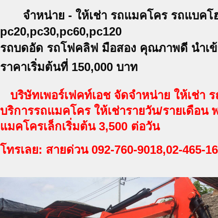
จำหน่าย - ให้เช่า รถแมคโคร รถแบคโ
pc20,pc30,pc60,pc120
รถบดอัด รถโฟคลิฟ มือสอง
คุณภาพ
ดี นำเข
ราคาเริ่มต้นที่ 150,000 บาท
บริษัทเพอร์เฟคท์เอช จัดจำหน่าย ให้เช่
บริการรถแมคโคร ให้เช่ารายวัน/รายเดือน 
แมคโครเล็กเริ่มต้น 3,500 ต่อวัน
โทรเลย: สายด่วน 092-760-9018,02-465-1